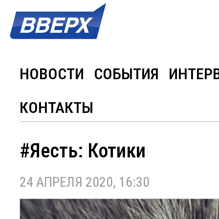
НОВОСТИ
СОБЫТИЯ
ИНТЕР
КОНТАКТЫ
#Яесть: Котики
24 АПРЕЛЯ 2020, 16:30