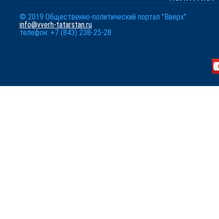
© 2019 Общественно-политический портал "Вверх"
info@vverh-tatarstan.ru
телефон: +7 (843) 238-25-28