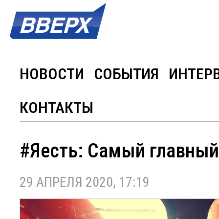
НОВОСТИ
СОБЫТИЯ
ИНТЕР
КОНТАКТЫ
#Яесть: Самый главный
29 АПРЕЛЯ 2020, 17:19