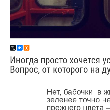
Иногда просто хочется у
Вопрос, от которого на д
Нет, бабочки в ж
зеленее точно не
прежнего цвета –