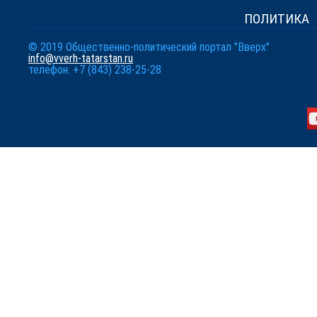
ПОЛИТИКА
© 2019 Общественно-политический портал "Вверх"
info@vverh-tatarstan.ru
телефон: +7 (843) 238-25-28