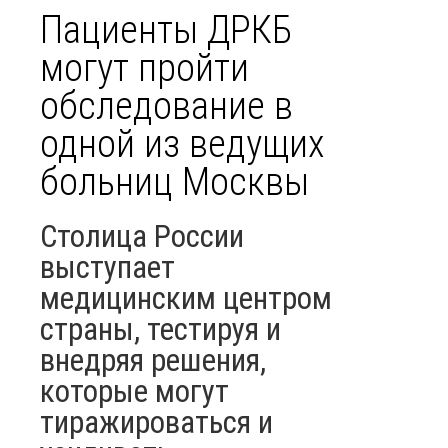
Пациенты ДРКБ
могут пройти
обследование в
одной из ведущих
больниц Москвы
Столица России
выступает
медицинским центром
страны, тестируя и
внедряя решения,
которые могут
тиражироваться и