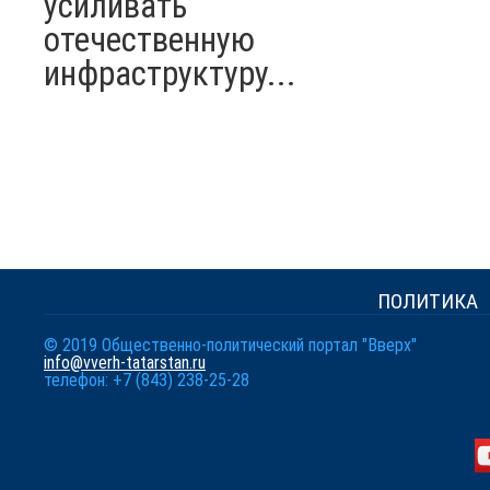
усиливать
отечественную
инфраструктуру...
ПОЛИТИКА
© 2019 Общественно-политический портал "Вверх"
info@vverh-tatarstan.ru
телефон: +7 (843) 238-25-28