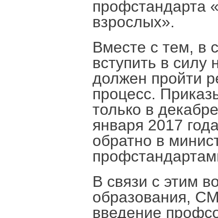
профстандарта «
взрослых».
Вместе с тем, в
вступить в силу
должен пройти р
процесс. Приказ
только в декабре
января 2017 год
обратно в минис
профстандартам
В связи с этим 
образования, СМ
введение профсо