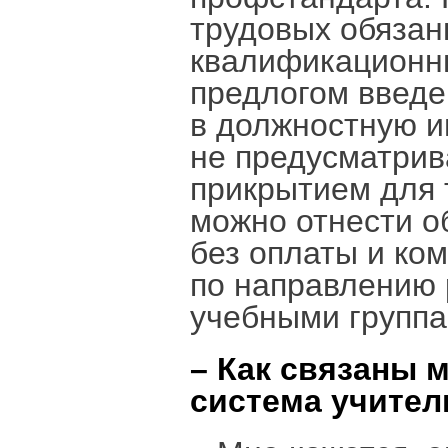
трудовых обязан
квалификационны
предлогом введе
в должностную и
не предусматрива
прикрытием для 
можно отнести о
без оплаты и ко
по направлению 
учебными группа
– Как связаны 
система учител