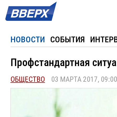
НОВОСТИ
СОБЫТИЯ
ИНТЕР
Профстандартная ситу
ОБЩЕСТВО
03 МАРТА 2017, 09:0