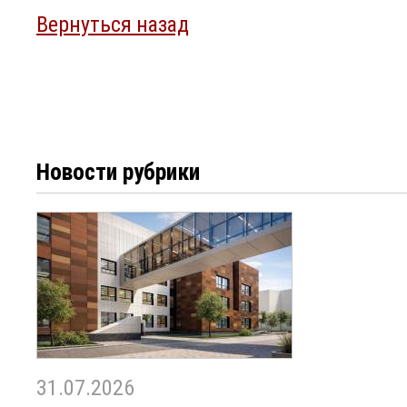
Вернуться назад
Новости рубрики
31.07.2026