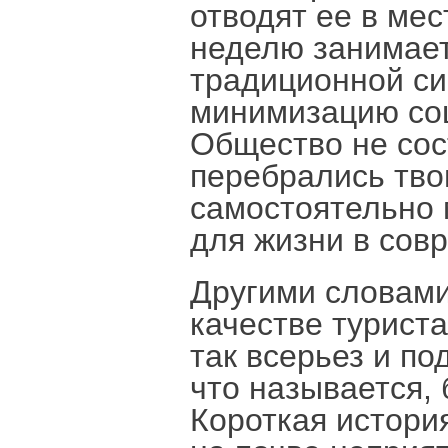
отводят ее в мес
неделю занимает
традиционной си
минимизацию соц
Общество не сос
перебрались твои
самостоятельно 
для жизни в сов
Другими словами
качестве туриста
так всерьез и по
что называется, 
Короткая истори