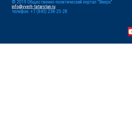
© 2019 Общественно-политический портал "Вверх"
info@vverh-tatarstan.ru
телефон: +7 (843) 238-25-28