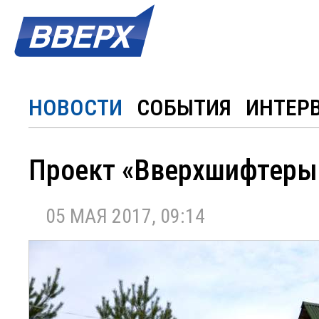
НОВОСТИ
СОБЫТИЯ
ИНТЕР
Проект «Вверхшифтеры 
05 МАЯ 2017, 09:14