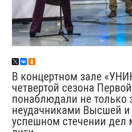
В концертном зале «УНИ
четвертой сезона Перво
понаблюдали не только 
неудачниками Высшей и 
успешном стечении дел 