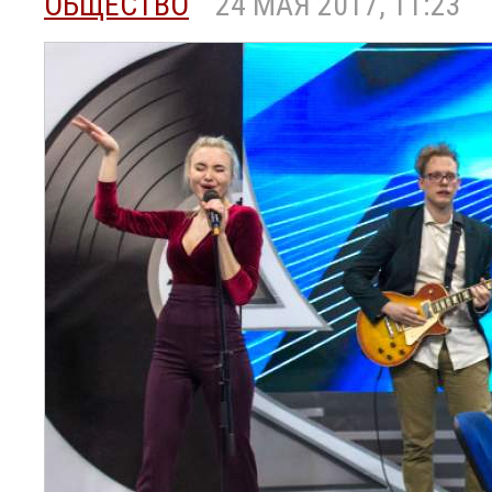
ОБЩЕСТВО
24 МАЯ 2017, 11:23