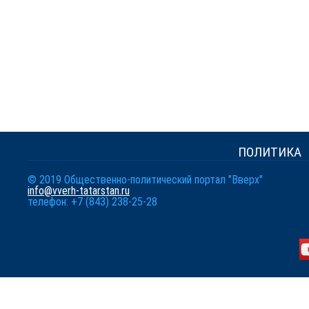
ПОЛИТИКА
© 2019 Общественно-политический портал "Вверх"
info@vverh-tatarstan.ru
телефон: +7 (843) 238-25-28