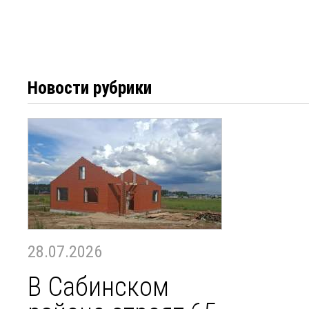
Новости рубрики
28.07.2026
В Сабинском