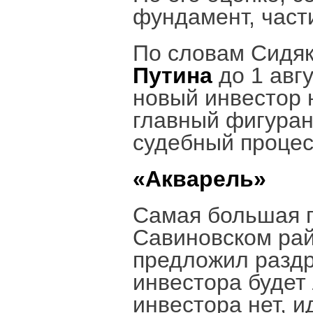
фундамент, част
По словам Сидяк
Путина
до 1 авг
новый инвестор 
главный фигуран
судебный процес
«Акварель»
Самая большая г
Савиновском рай
предложил раздр
инвестора будет 
инвестора нет, и