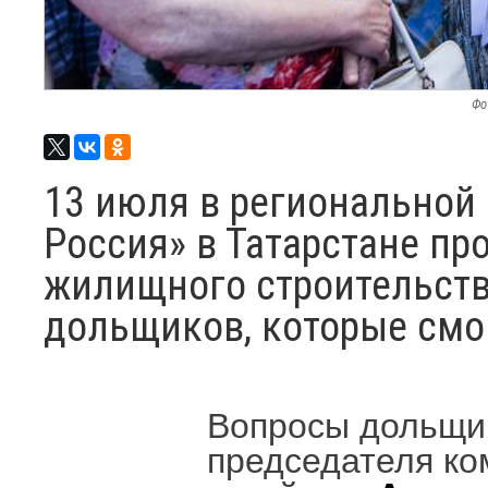
Фо
13 июля в региональной
Россия» в Татарстане п
жилищного строительств
дольщиков, которые смо
Вопросы дольщик
председателя ко