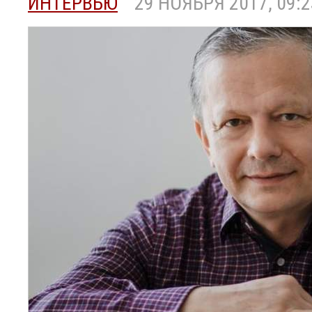
ИНТЕРВЬЮ
29 НОЯБРЯ 2017, 09:2