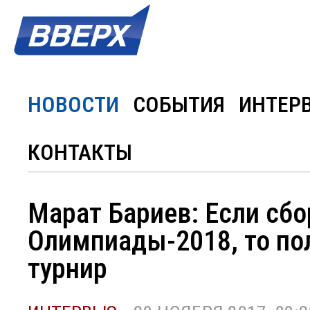
НОВОСТИ
СОБЫТИЯ
ИНТЕР
КОНТАКТЫ
Марат Бариев: Если сбо
Олимпиады-2018, то по
турнир