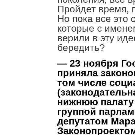
Пройдет время, 
Но пока все это 
которые с имене
верили в эту иде
бередить?
— 23 ноября Го
приняла законо
том числе соци
(законодательн
нижнюю палату 
группой парлам
депутатом Мара
Законопроектом