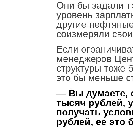
Они бы задали т
уровень зарплат
другие нефтяные
соизмеряли свои
Если ограничива
менеджеров Цент
структуры тоже 
это бы меньше с
— Вы думаете, 
тысяч рублей, у
получать услов
рублей, ее это