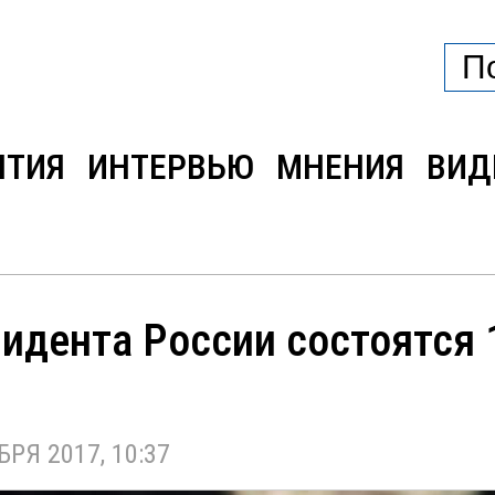
ЫТИЯ
ИНТЕРВЬЮ
МНЕНИЯ
ВИД
идента России состоятся 
Я 2017, 10:37