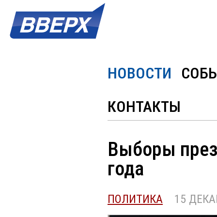
НОВОСТИ
СОБ
КОНТАКТЫ
Выборы през
года
ПОЛИТИКА
15 ДЕКАБР