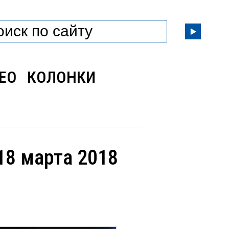
ЕО
КОЛОНКИ
18 марта 2018