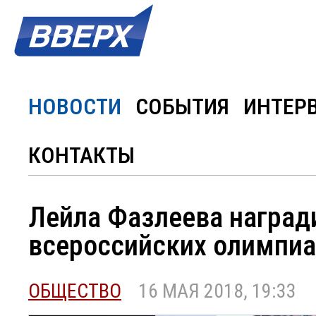
НОВОСТИ
СОБЫТИЯ
ИНТЕР
КОНТАКТЫ
Лейла Фазлеева наград
всероссийских олимпи
ОБЩЕСТВО
16 МАЯ 2018, 19:33