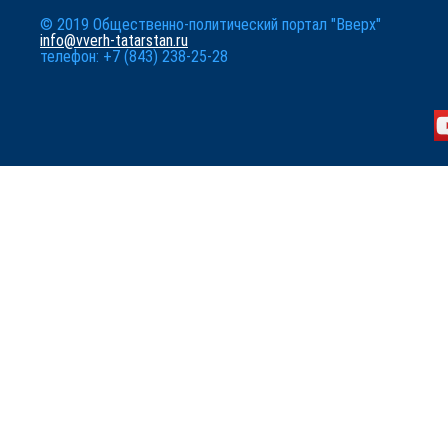
© 2019 Общественно-политический портал "Вверх"
info@vverh-tatarstan.ru
телефон: +7 (843) 238-25-28