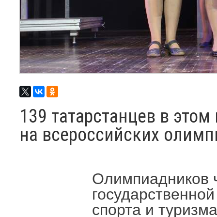
139 татарстанцев в этом
на всероссийских олимп
Олимпиадников 
государственной
спорта и туризма