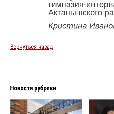
гимназия-интерн
Актанышского ра
Кристина Ивано
Вернуться назад
Новости рубрики