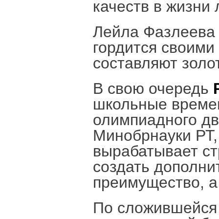
качеств в жизни 
Лейла Фазлеева 
гордится своими
составляют золо
В свою очередь
школьные време
олимпиадного дв
Минобрнауки РТ,
вырабатывает ст
создать дополни
преимущество, а
По сложившейся 