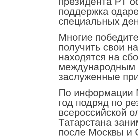
президента РТ о
поддержка одаре
специальных де
Многие победите
получить свои н
находятся на сбо
международным 
заслуженные при
По информации 
год подряд по р
всероссийской 
Татарстана зани
после Москвы и 