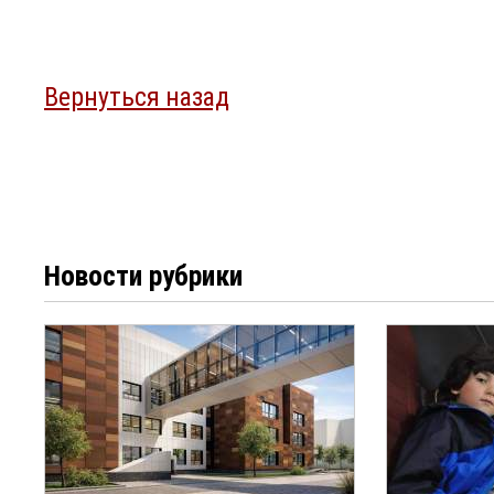
Вернуться назад
Новости рубрики