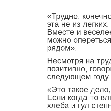
«Трудно, конечно
эта не из легких
Вместе и веселее
можно опереться 
рядом».
Несмотря на тру
позитивно, говор
следующем году 
«Это такое дело
Если когда-то вл
хлеба и гул степ