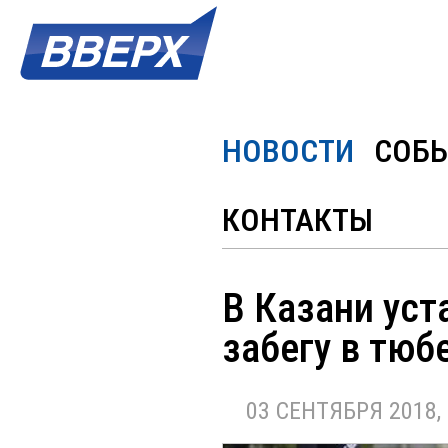
НОВОСТИ
СОБ
КОНТАКТЫ
В Казани уст
забегу в тюб
03 СЕНТЯБРЯ 2018, 