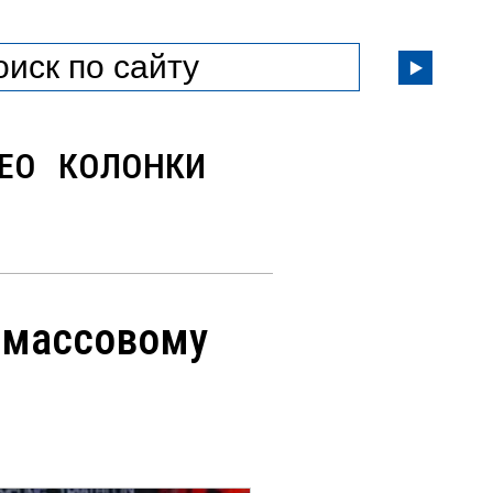
ЕО
КОЛОНКИ
о массовому