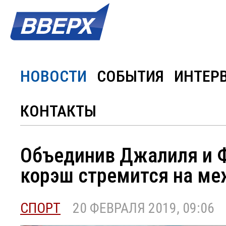
НОВОСТИ
СОБЫТИЯ
ИНТЕР
КОНТАКТЫ
Объединив Джалиля и Ф
корэш стремится на м
СПОРТ
20 ФЕВРАЛЯ 2019, 09:06