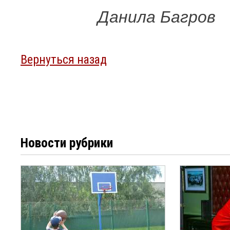
Данила Багров
Вернуться назад
Новости рубрики