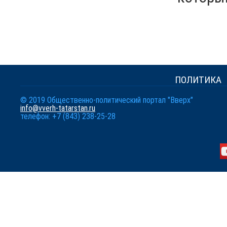
ПОЛИТИКА
© 2019 Общественно-политический портал "Вверх"
info@vverh-tatarstan.ru
телефон: +7 (843) 238-25-28