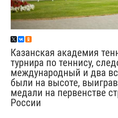
Казанская академия тен
турнира по теннису, след
международный и два вс
были на высоте, выиграв
медали на первенстве с
России