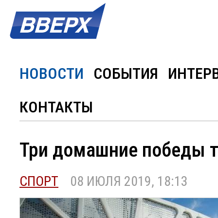
НОВОСТИ
СОБЫТИЯ
ИНТЕР
КОНТАКТЫ
Три домашние победы т
СПОРТ
08 ИЮЛЯ 2019, 18:13