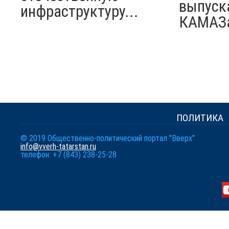
выпуск
инфраструктуру...
КАМАЗ
ПОЛИТИКА
© 2019 Общественно-политический портал "Вверх"
info@vverh-tatarstan.ru
телефон: +7 (843) 238-25-28