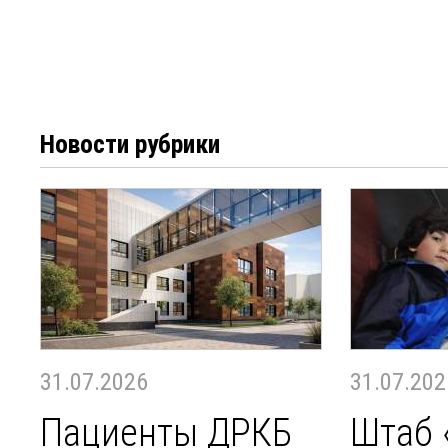
Новости рубрики
31.07.2026
31.07.202
Пациенты ДРКБ
Штаб 