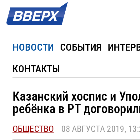
НОВОСТИ
СОБЫТИЯ
ИНТЕР
КОНТАКТЫ
Казанский хоспис и Уп
ребёнка в РТ договорил
ОБЩЕСТВО
08 АВГУСТА 2019, 13: