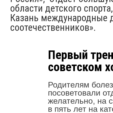
области детского спорта
Казань международные д
соотечественников».
Первый трен
советском х
Родителям боле
посоветовали от
желательно, на 
в пять лет на кат