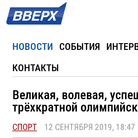
НОВОСТИ
СОБЫТИЯ
ИНТЕР
КОНТАКТЫ
Великая, волевая, успе
трёхкратной олимпийск
СПОРТ
12 СЕНТЯБРЯ 2019, 18:47