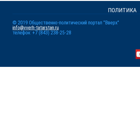
ПОЛИТИКА
© 2019 Общественно-политический портал "Вверх"
info@vverh-tatarstan.ru
телефон: +7 (843) 238-25-28