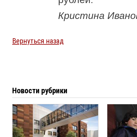
Кристина Ивано
Вернуться назад
Новости рубрики