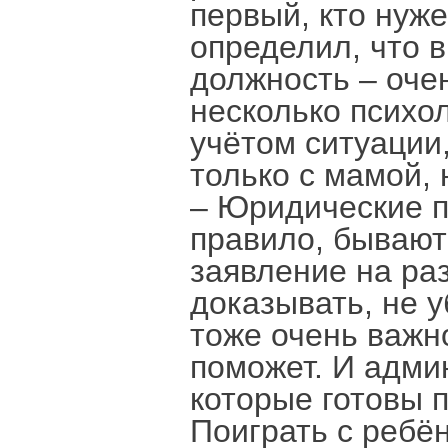
первый, кто нуже
определил, что 
должность – оче
несколько психол
учётом ситуации
только с мамой, 
– Юридические п
правило, бывают
заявление на раз
доказывать, не у
тоже очень важно
поможет. И адми
которые готовы 
Поиграть с ребён