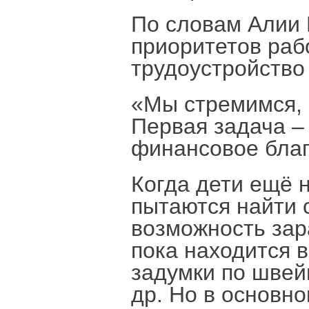
По словам Алии 
приоритетов раб
трудоустройство
«Мы стремимся, 
Первая задача –
финансовое благ
Когда дети ещё н
пытаются найти 
возможность зар
пока находится в
задумки по швей
др. Но в основно