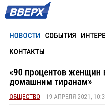
НОВОСТИ
СОБЫТИЯ
ИНТЕР
КОНТАКТЫ
«90 процентов женщин 
домашним тиранам»
ОБЩЕСТВО
19 АПРЕЛЯ 2021, 10: