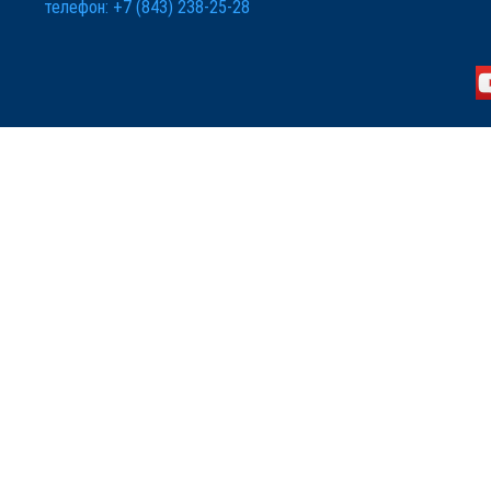
телефон: +7 (843) 238-25-28