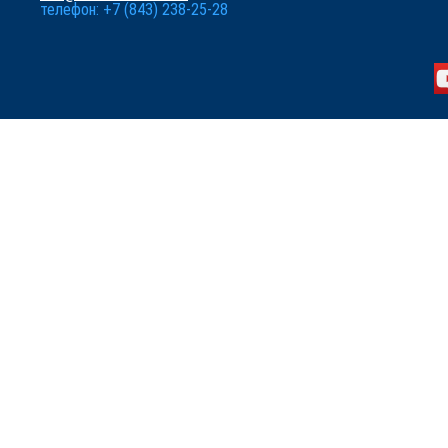
телефон: +7 (843) 238-25-28