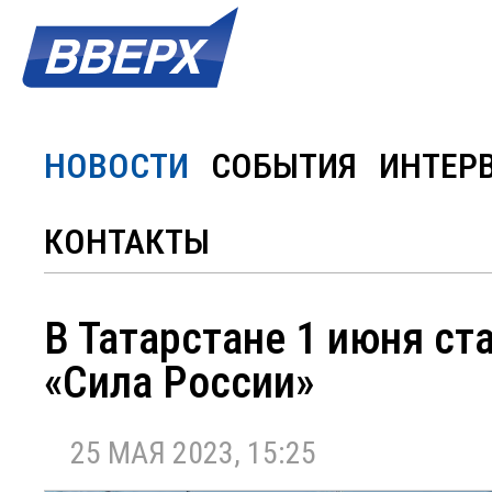
НОВОСТИ
СОБЫТИЯ
ИНТЕР
КОНТАКТЫ
В Татарстане 1 июня с
«Сила России»
25 МАЯ 2023, 15:25