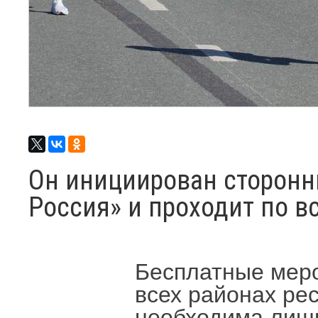
Он инициирован сторонн
Россия» и проходит по в
Бесплатные меро
всех районах рес
необходима лишь