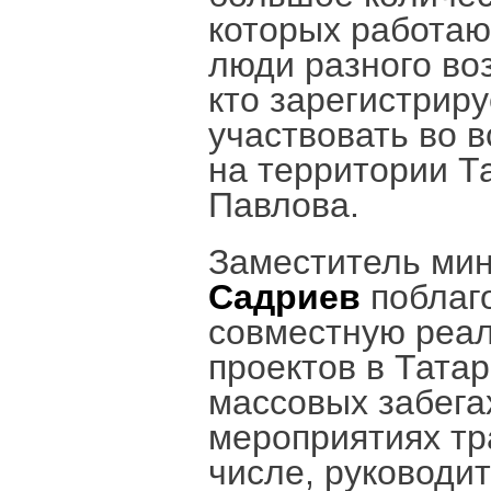
которых работаю
люди разного воз
кто зарегистриру
участвовать во 
на территории Т
Павлова.
Заместитель мин
Садриев
поблаг
совместную реал
проектов в Татар
массовых забега
мероприятиях тр
числе, руководи