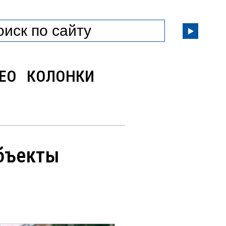
ЕО
КОЛОНКИ
объекты