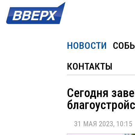
НОВОСТИ
СОБ
КОНТАКТЫ
Сегодня зав
благоустрой
31 МАЯ 2023, 10:15