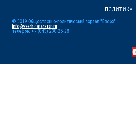
ПОЛИТИКА
© 2019 Общественно-политический портал "Вверх"
info@vverh-tatarstan.ru
телефон: +7 (843) 238-25-28