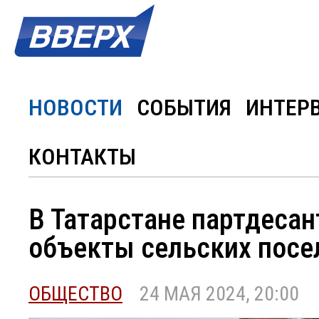
НОВОСТИ
СОБЫТИЯ
ИНТЕР
КОНТАКТЫ
В Татарстане партдеса
объекты сельских посе
ОБЩЕСТВО
24 МАЯ 2024, 20:00