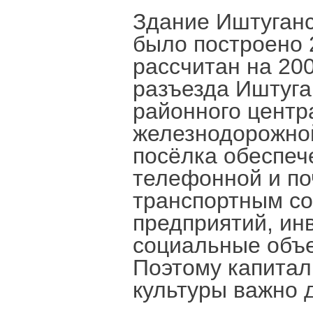
Здание Иштуганс
было построено 
рассчитан на 20
разъезда Иштуга
районного центр
железнодорожно
посёлка обеспеч
телефонной и по
транспортным со
предприятий, ин
социальные объе
Поэтому капитал
культуры важно д