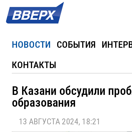
НОВОСТИ
СОБЫТИЯ
ИНТЕР
КОНТАКТЫ
В Казани обсудили про
образования
13 АВГУСТА 2024, 18:21