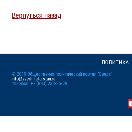
Вернуться назад
ПОЛИТИКА
© 2019 Общественно-политический портал "Вверх"
info@vverh-tatarstan.ru
телефон: +7 (843) 238-25-28