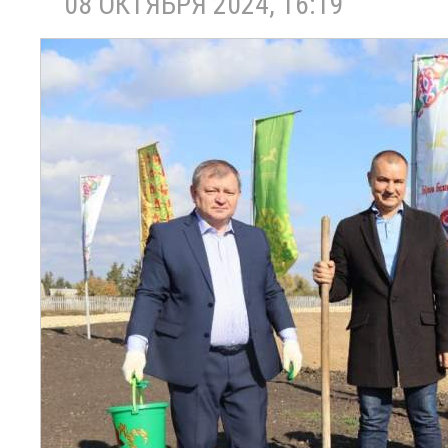
08 ОКТЯБРЯ 2024, 16:19