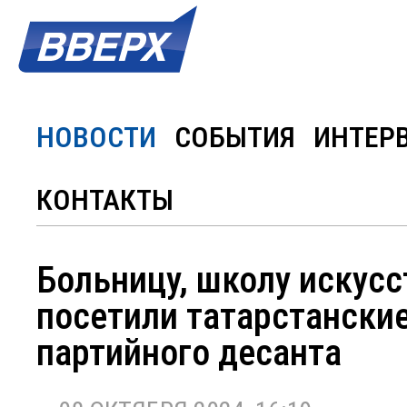
НОВОСТИ
СОБЫТИЯ
ИНТЕР
КОНТАКТЫ
Больницу, школу искусс
посетили татарстански
партийного десанта