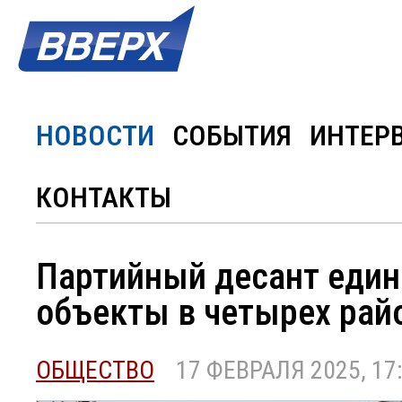
НОВОСТИ
СОБЫТИЯ
ИНТЕР
КОНТАКТЫ
Партийный десант един
объекты в четырех рай
ОБЩЕСТВО
17 ФЕВРАЛЯ 2025, 17