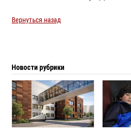
Вернуться назад
Новости рубрики