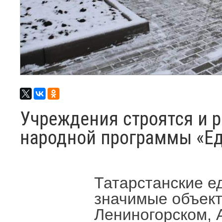
Учреждения строятся и 
народной программы «Е
Татарстанские е
значимые объект
Лениногорском, 