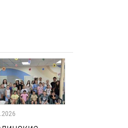
.2026