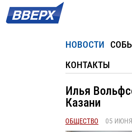
НОВОСТИ
СОБ
КОНТАКТЫ
Илья Вольфс
Казани
ОБЩЕСТВО
05 ИЮНЯ 2