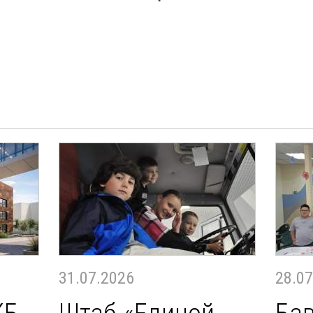
31.07.2026
28.07