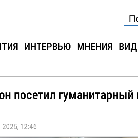
ЫТИЯ
ИНТЕРВЬЮ
МНЕНИЯ
ВИД
он посетил гуманитарный 
025, 12:46