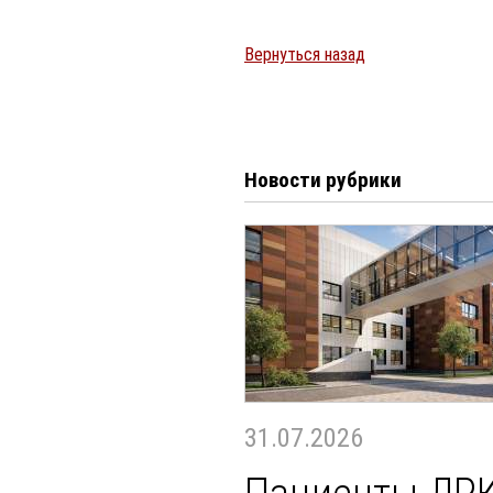
Вернуться назад
Новости рубрики
31.07.2026