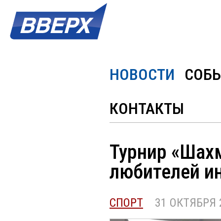
НОВОСТИ
СОБ
КОНТАКТЫ
Турнир «Шах
любителей ин
СПОРТ
31 ОКТЯБРЯ 20