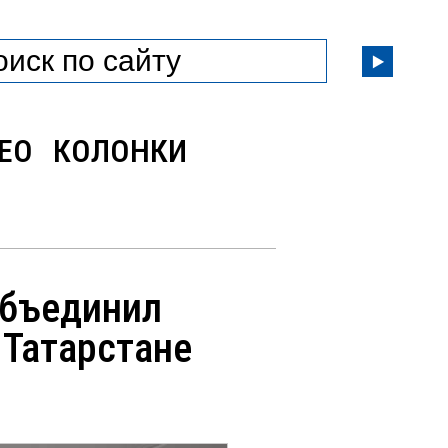
ЕО
КОЛОНКИ
объединил
 Татарстане