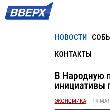
НОВОСТИ
СОБ
КОНТАКТЫ
В Народную 
инициативы п
ЭКОНОМИКА
14 МАЯ 