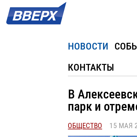
НОВОСТИ
СОБ
КОНТАКТЫ
В Алексеевс
парк и отре
ОБЩЕСТВО
15 МАЯ 20