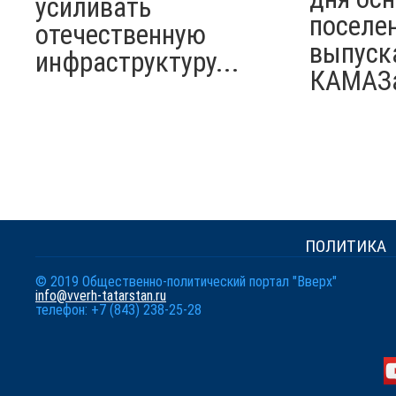
усиливать
поселен
отечественную
выпуск
инфраструктуру...
КАМАЗ
ПОЛИТИКА
© 2019 Общественно-политический портал "Вверх"
info@vverh-tatarstan.ru
телефон: +7 (843) 238-25-28