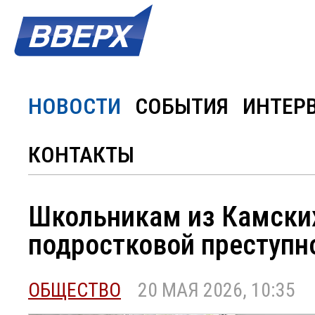
НОВОСТИ
СОБЫТИЯ
ИНТЕР
КОНТАКТЫ
Школьникам из Камских
подростковой преступно
ОБЩЕСТВО
20 МАЯ 2026, 10:35