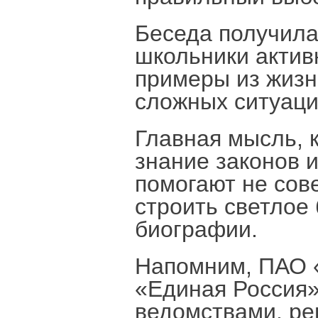
Беседа получила
школьники актив
примеры из жизн
сложных ситуаци
Главная мысль, 
знание законов 
помогают не сов
строить светлое
биографии.
Напомним, ПАО «
«Единая Россия
ведомствами, ре