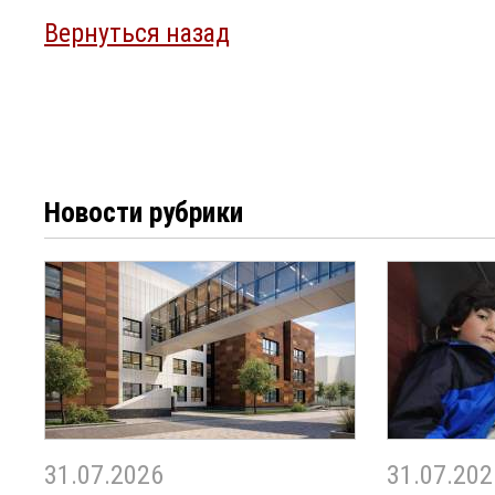
Вернуться назад
Новости рубрики
31.07.2026
31.07.202