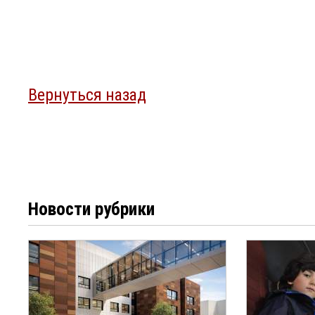
Вернуться назад
Новости рубрики