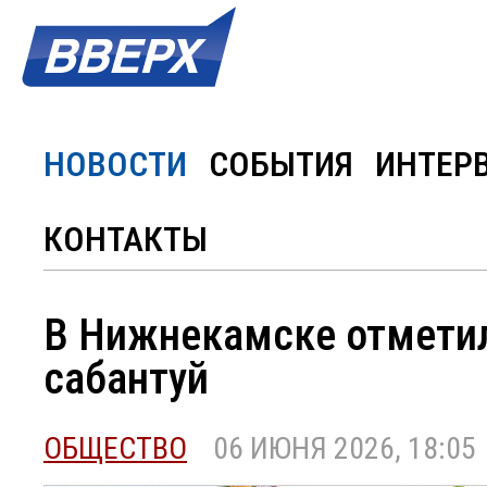
НОВОСТИ
СОБЫТИЯ
ИНТЕР
КОНТАКТЫ
В Нижнекамске отметил
сабантуй
ОБЩЕСТВО
06 ИЮНЯ 2026, 18:05