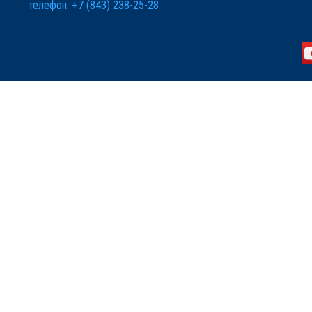
телефон: +7 (843) 238-25-28