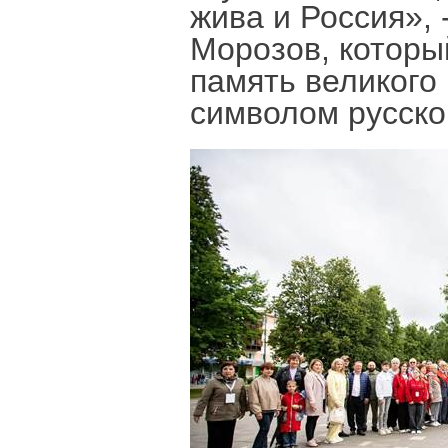
жива и Россия», 
Морозов, которы
память великого 
символом русско