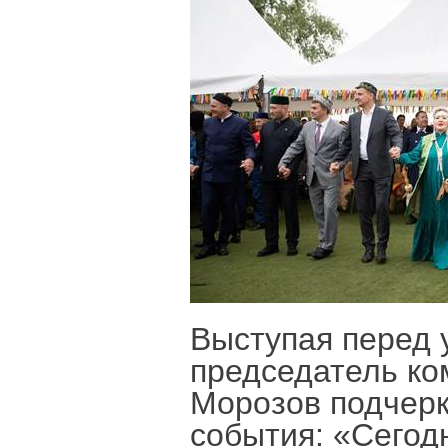
Выступая перед 
председатель ко
Морозов подчерк
события: «Сегод