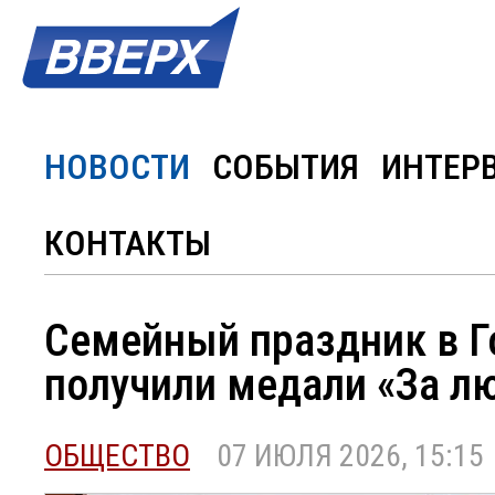
НОВОСТИ
СОБЫТИЯ
ИНТЕР
КОНТАКТЫ
Семейный праздник в Г
получили медали «За л
ОБЩЕСТВО
07 ИЮЛЯ 2026, 15:15