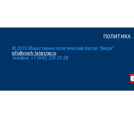
ПОЛИТИКА
© 2019 Общественно-политический портал "Вверх"
info@vverh-tatarstan.ru
телефон: +7 (843) 238-25-28