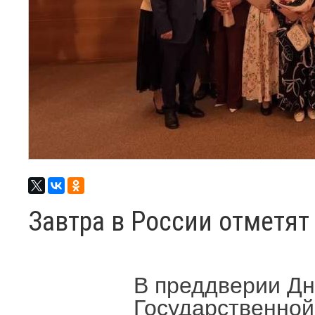
Завтра в России отметят
В преддверии Дн
Государственной