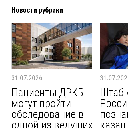
Новости рубрики
31.07.2026
31.07.202
Пациенты ДРКБ
Штаб 
могут пройти
Росси
обследование в
позна
одной из ведущих
казан