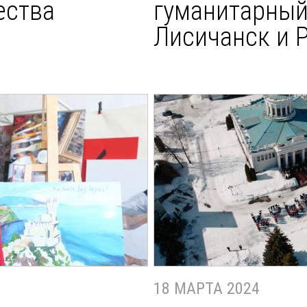
ества
гуманитарный
Лисичанск и 
18 МАРТА 2024