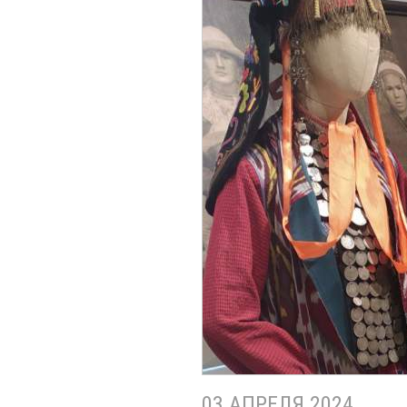
03 АПРЕЛЯ 2024