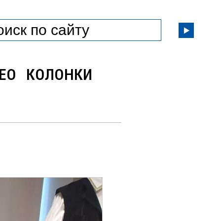
ЕО
КОЛОНКИ