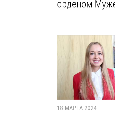
орденом Муж
18 МАРТА 2024