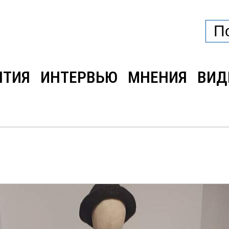
ЫТИЯ
ИНТЕРВЬЮ
МНЕНИЯ
ВИД