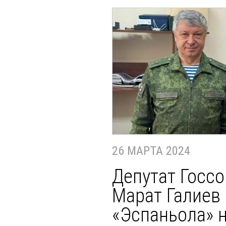
26 МАРТА 2024
Депутат Госсо
Марат Галиев 
«Эспаньола» 