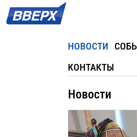
НОВОСТИ
СОБ
КОНТАКТЫ
Новости