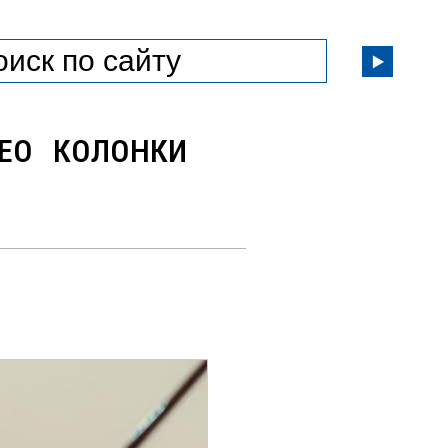
ЕО
КОЛОНКИ