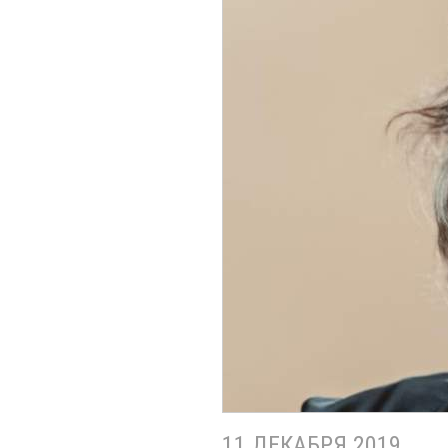
11 ДЕКАБРЯ 2019