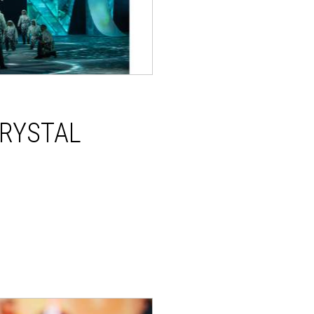
CRYSTAL