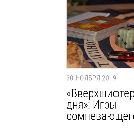
30 НОЯБРЯ 2019
«Вверхшифтер
дня»: Игры
сомневающег