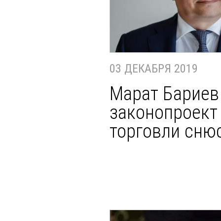
03 ДЕКАБРЯ 2019
Марат Бариев
законопроект 
торговли сню