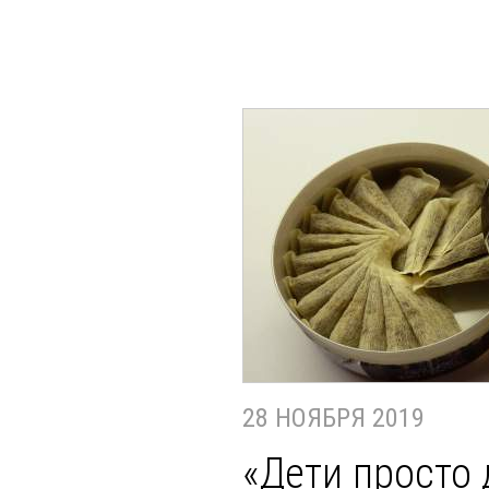
28 НОЯБРЯ 2019
«Дети просто 