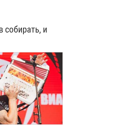
в собирать, и