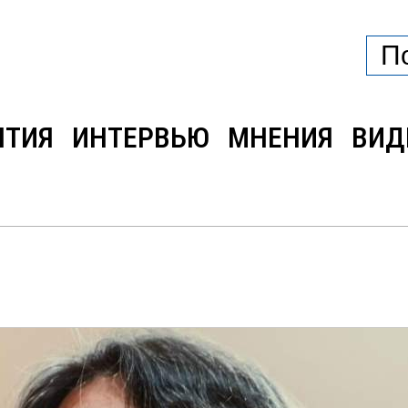
ЫТИЯ
ИНТЕРВЬЮ
МНЕНИЯ
ВИД