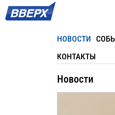
НОВОСТИ
СОБ
КОНТАКТЫ
Новости