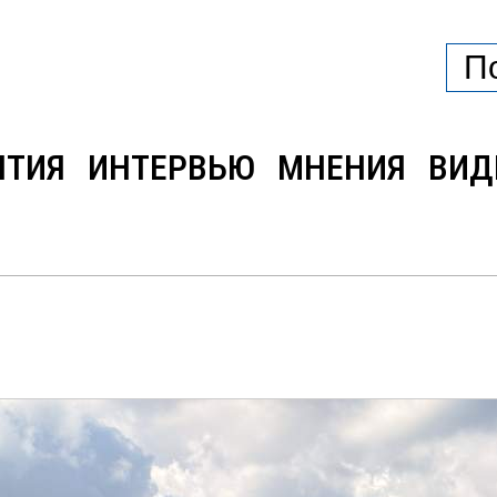
ЫТИЯ
ИНТЕРВЬЮ
МНЕНИЯ
ВИД