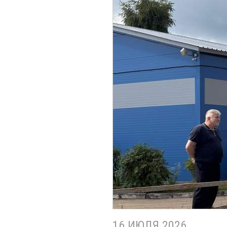
16 ИЮЛЯ 2026