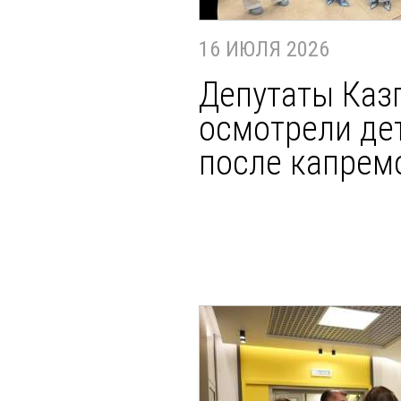
16 ИЮЛЯ 2026
Депутаты Каз
осмотрели де
после капрем