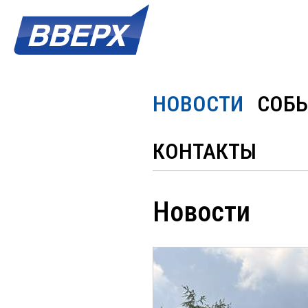
НОВОСТИ
СОБ
КОНТАКТЫ
Новости