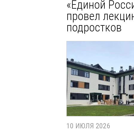
«Единой Росси
провел лекци
подростков
10 ИЮЛЯ 2026