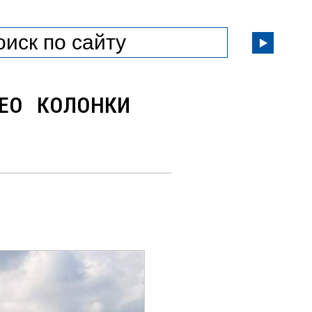
ЕО
КОЛОНКИ