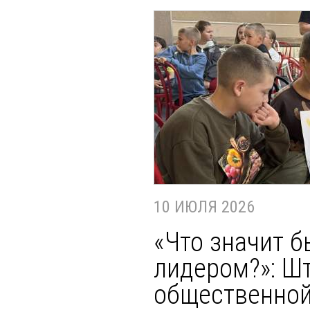
10 ИЮЛЯ 2026
«Что значит б
лидером?»: Ш
общественно