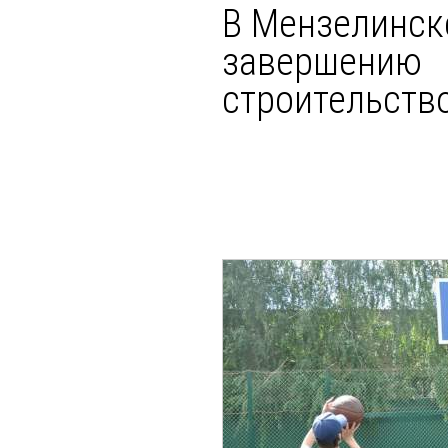
В Мензелинск
завершению
строительств