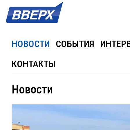
НОВОСТИ
СОБЫТИЯ
ИНТЕР
КОНТАКТЫ
Новости