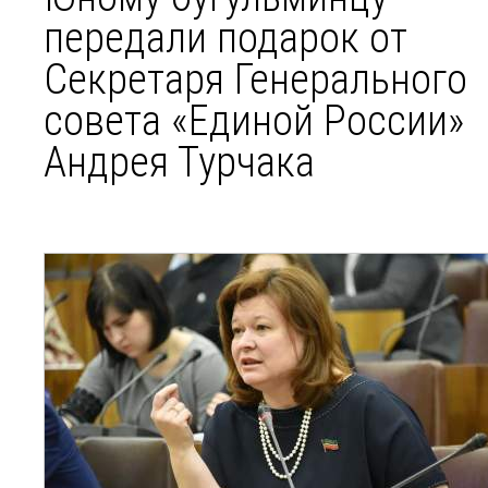
передали подарок от
Секретаря Генерального
совета «Единой России»
Андрея Турчака