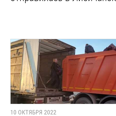
10 ОКТЯБРЯ 2022