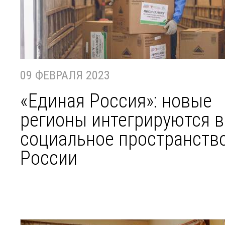
09 ФЕВРАЛЯ 2023
«Единая Россия»: новые
регионы интегрируются в
социальное пространств
России