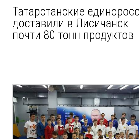
Татарстанские единорос
доставили в Лисичанск
почти 80 тонн продуктов