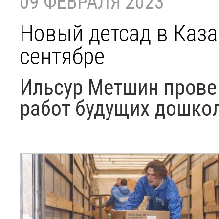
09 ФЕВРАЛЯ 2023
Новый детсад в Каза
сентябре
Ильсур Метшин прове
работ будущих дошко