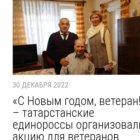
30 ДЕКАБРЯ 2022
«С Новым годом, ветеран
– татарстанские
единороссы организовал
акцию для ветеранов