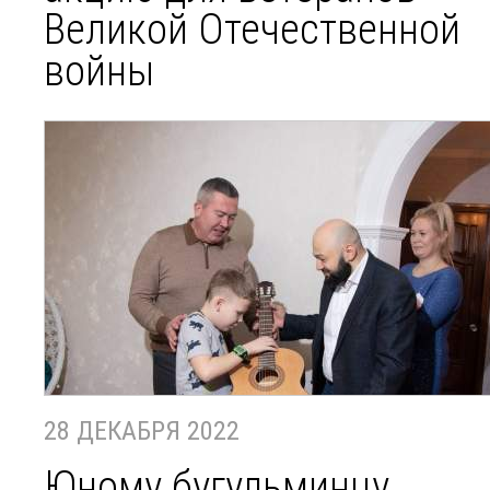
Великой Отечественной
войны
28 ДЕКАБРЯ 2022
Юному бугульминцу