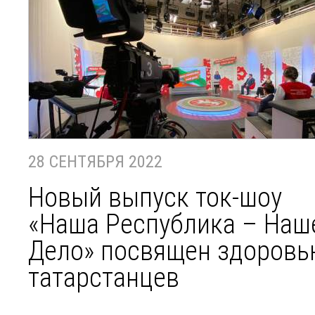
28 СЕНТЯБРЯ 2022
Новый выпуск ток-шоу
«Наша Республика – Наш
Дело» посвящен здоров
татарстанцев