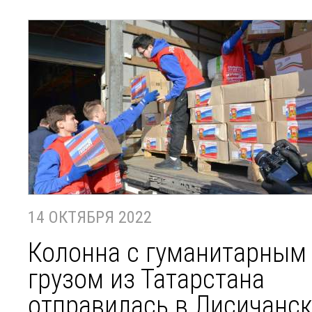
14 ОКТЯБРЯ 2022
Колонна с гуманитарным
грузом из Татарстана
отправилась в Лисичанс