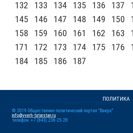
132
133
134
135
136
137
145
146
147
148
149
150
158
159
160
161
162
163
171
172
173
174
175
176
184
185
186
187
ПОЛИТИКА
© 2019 Общественно-политический портал "Вверх"
info@vverh-tatarstan.ru
телефон: +7 (843) 238-25-28