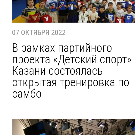
07 ОКТЯБРЯ 2022
В рамках партийного
проекта «Детский спорт» 
Казани состоялась
открытая тренировка по
самбо