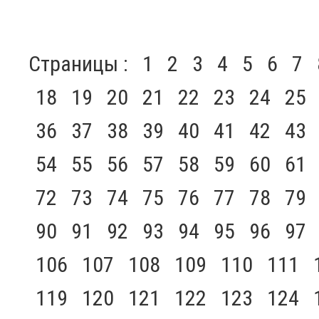
Страницы :
1
2
3
4
5
6
7
18
19
20
21
22
23
24
25
36
37
38
39
40
41
42
43
54
55
56
57
58
59
60
61
72
73
74
75
76
77
78
79
90
91
92
93
94
95
96
97
106
107
108
109
110
111
119
120
121
122
123
124