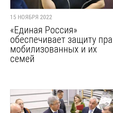
15 НОЯБРЯ 2022
«Единая Россия»
обеспечивает защиту пра
мобилизованных и их
семей