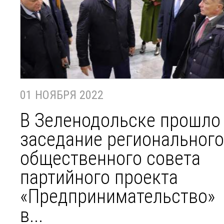
01 НОЯБРЯ 2022
В Зеленодольске прошло
заседание регионального
общественного совета
партийного проекта
«Предпринимательство»
в...