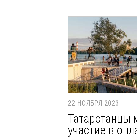
22 НОЯБРЯ 2023
Татарстанцы 
участие в онл