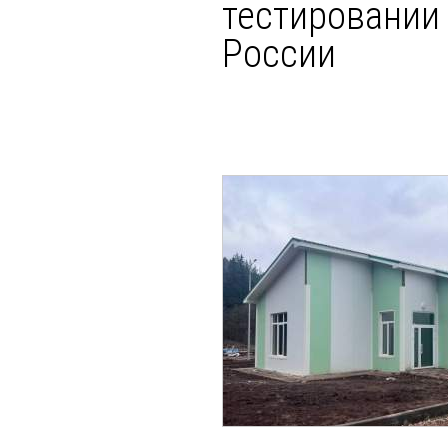
тестировании 
России