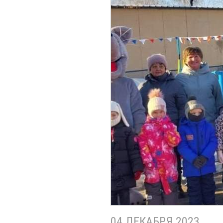
04 ДЕКАБРЯ 2023