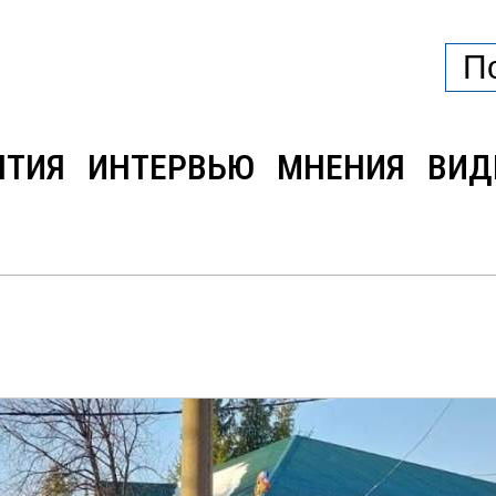
ЫТИЯ
ИНТЕРВЬЮ
МНЕНИЯ
ВИД