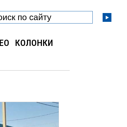
ЕО
КОЛОНКИ