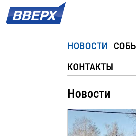
НОВОСТИ
СОБ
КОНТАКТЫ
Новости