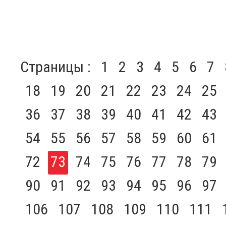
Страницы :
1
2
3
4
5
6
7
18
19
20
21
22
23
24
25
36
37
38
39
40
41
42
43
54
55
56
57
58
59
60
61
72
73
74
75
76
77
78
79
90
91
92
93
94
95
96
97
106
107
108
109
110
111