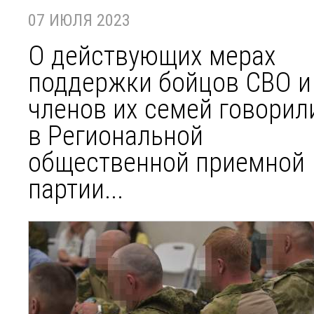
07 ИЮЛЯ 2023
О действующих мерах
поддержки бойцов СВО и
членов их семей говорил
в Региональной
общественной приемной
партии...