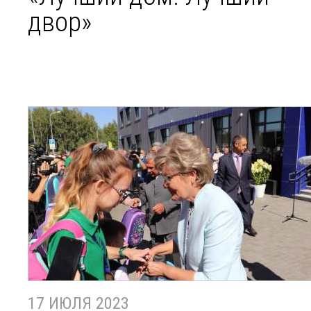
двор»
17 ИЮЛЯ 2023