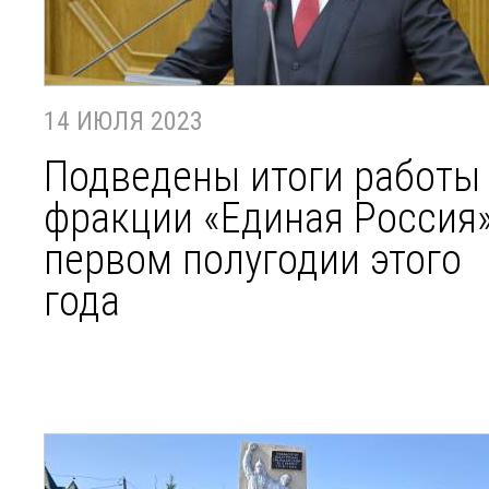
14 ИЮЛЯ 2023
Подведены итоги работы
фракции «Единая Россия»
первом полугодии этого
года