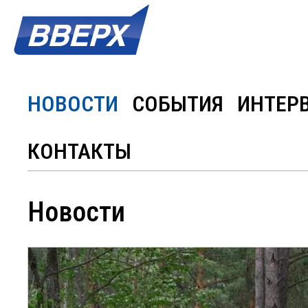
НОВОСТИ
СОБЫТИЯ
ИНТЕР
КОНТАКТЫ
Новости