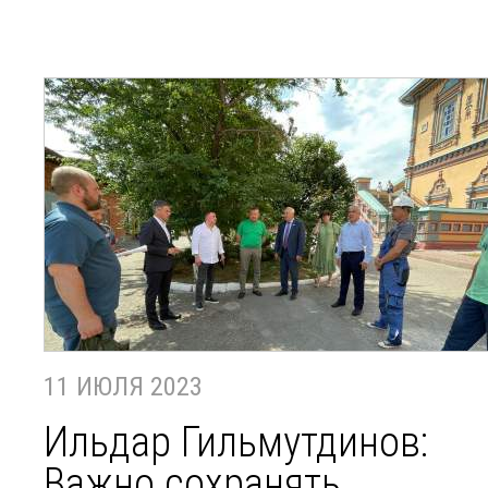
11 ИЮЛЯ 2023
Ильдар Гильмутдинов:
Важно сохранять