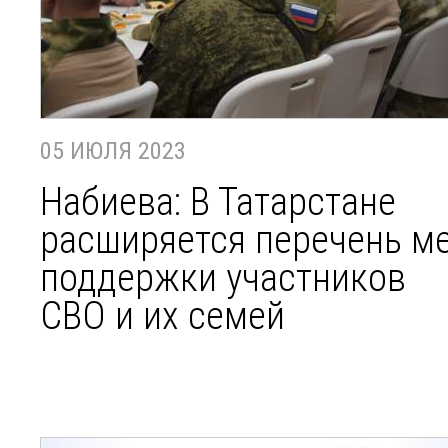
05 ИЮЛЯ 2023
Набиева: В Татарстане
расширяется перечень м
поддержки участников
СВО и их семей