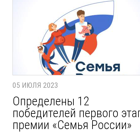
05 ИЮЛЯ 2023
Определены 12
победителей первого эта
премии «Семья России»