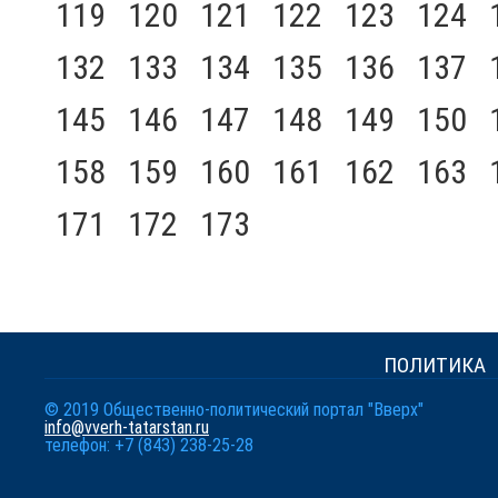
119
120
121
122
123
124
132
133
134
135
136
137
145
146
147
148
149
150
158
159
160
161
162
163
171
172
173
ПОЛИТИКА
© 2019 Общественно-политический портал "Вверх"
info@vverh-tatarstan.ru
телефон: +7 (843) 238-25-28