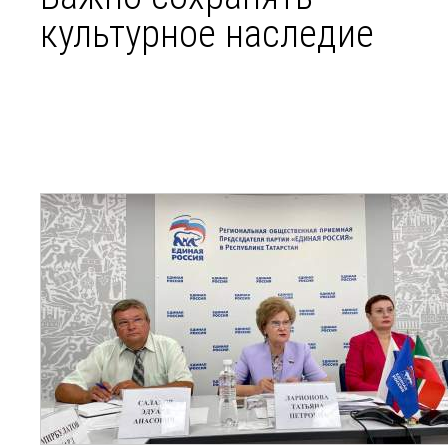
культурное наследие