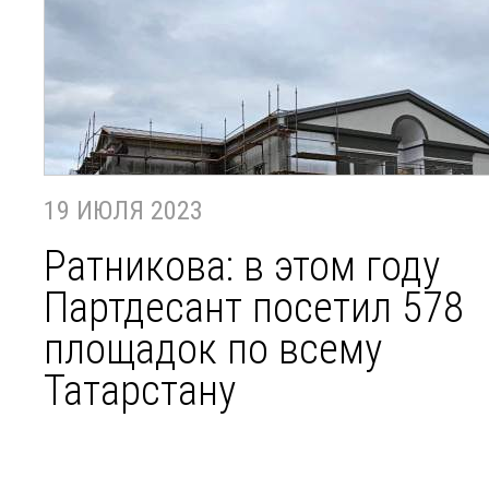
19 ИЮЛЯ 2023
Ратникова: в этом году
Партдесант посетил 578
площадок по всему
Татарстану