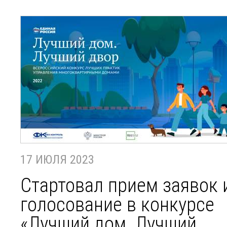
17 ИЮЛЯ 2023
Стартовал прием заявок 
голосование в конкурсе
«Лучший дом. Лучший