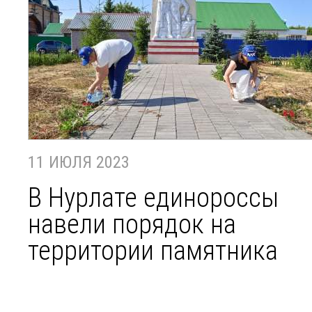
11 ИЮЛЯ 2023
В Нурлате единороссы
навели порядок на
территории памятника