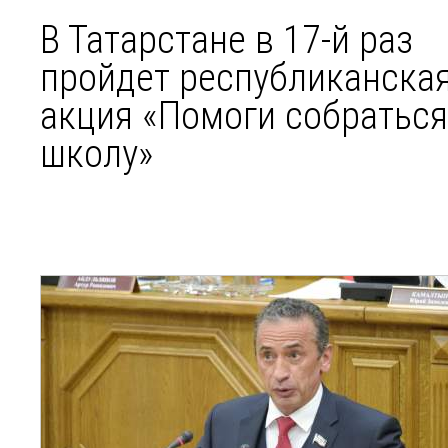
В Татарстане в 17-й раз
пройдет республиканска
акция «Помоги собраться
школу»