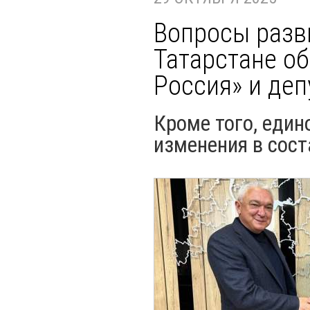
Вопросы разв
Татарстане о
Россия» и деп
Кроме того, еди
изменения в сос