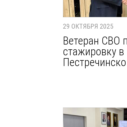
29 ОКТЯБРЯ 2025
Ветеран СВО 
стажировку в
Пестречинско