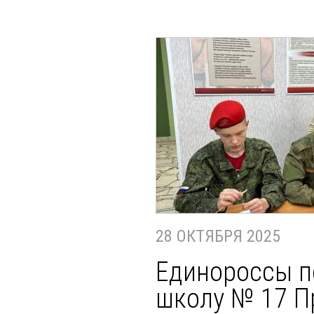
28 ОКТЯБРЯ 2025
Единороссы п
школу № 17 П