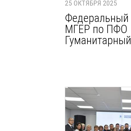
25 ОКТЯБРЯ 2025
Федеральный 
МГЕР по ПФО 
Гуманитарный