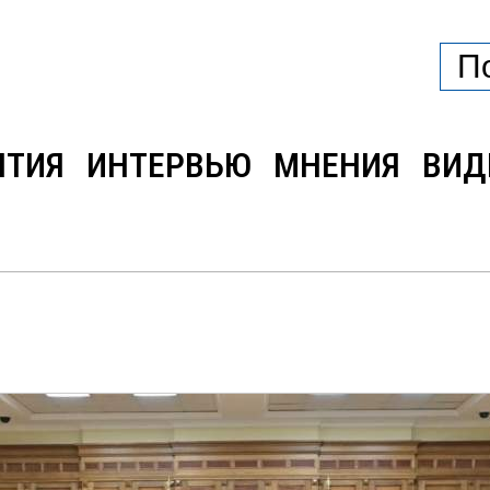
ЫТИЯ
ИНТЕРВЬЮ
МНЕНИЯ
ВИД