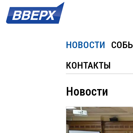
НОВОСТИ
СОБ
КОНТАКТЫ
Новости