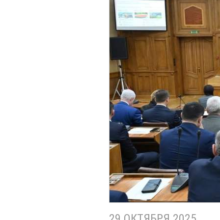
29 ОКТЯБРЯ 2025