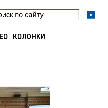
ЕО
КОЛОНКИ