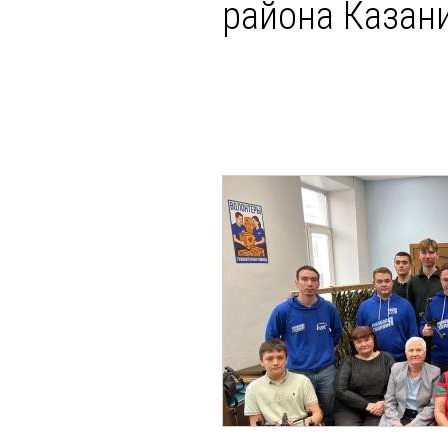
района Казан