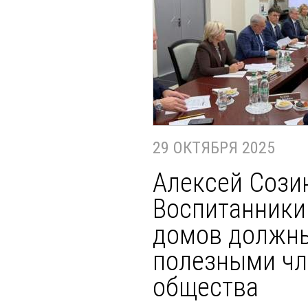
29 ОКТЯБРЯ 2025
Алексей Сози
Воспитанники
домов должны
полезными ч
общества